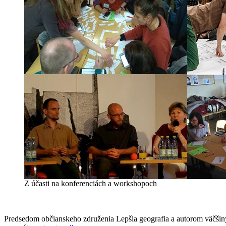
Z účasti na konferenciách a workshopoch
Predsedom občianskeho združenia Lepšia geografia a autorom väčšiny 