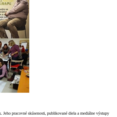
k. Jeho pracovné skúsenosti, publikované diela a mediálne výstupy