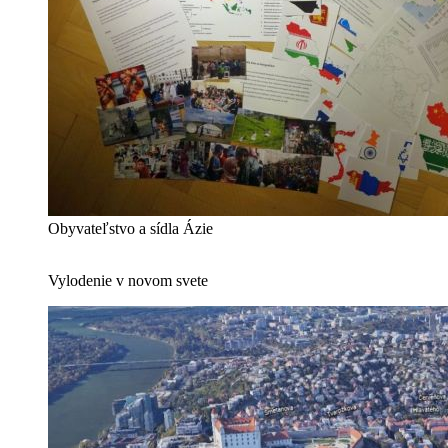
Obyvateľstvo a sídla Ázie
Vylodenie v novom svete