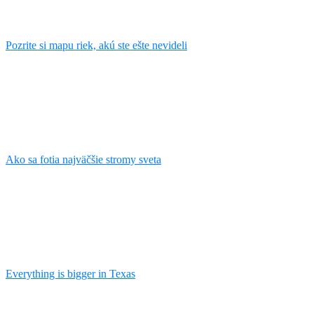
Pozrite si mapu riek, akú ste ešte nevideli
Ako sa fotia najväčšie stromy sveta
Everything is bigger in Texas