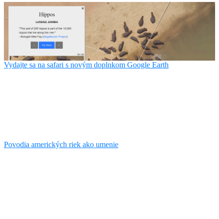
Vydajte sa na safari s novým doplnkom Google Earth
Povodia amerických riek ako umenie