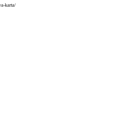
a-karta/