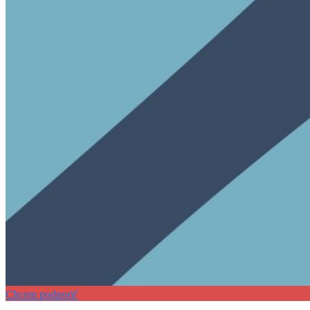
Chcem podporiť