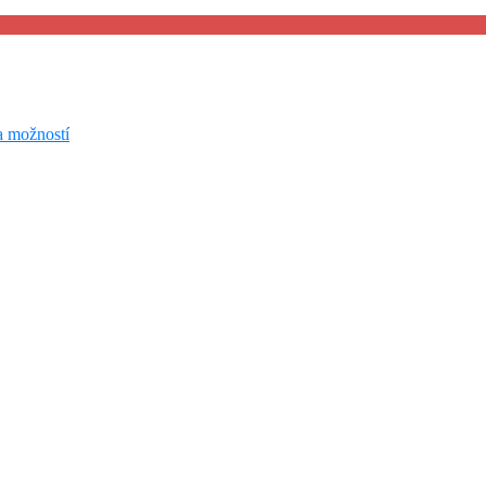
a možností