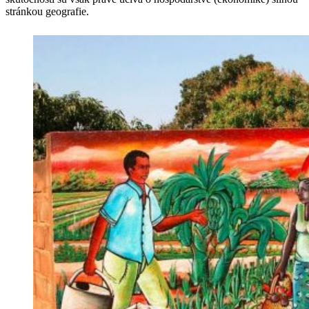
stránkou geografie.